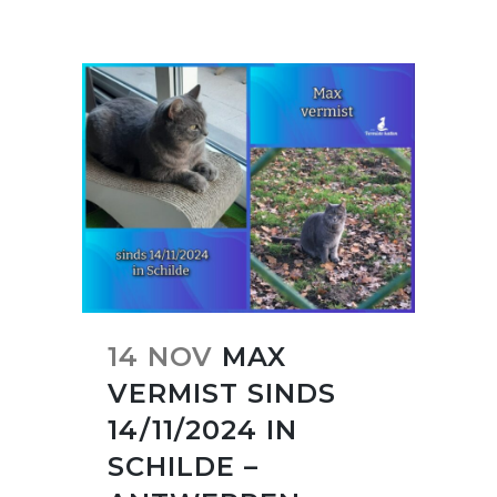
14 NOV
MAX
VERMIST SINDS
14/11/2024 IN
SCHILDE –