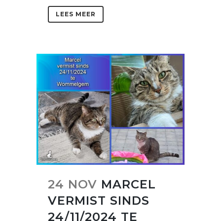
LEES MEER
24 NOV
MARCEL
VERMIST SINDS
24/11/2024 TE