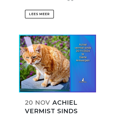
LEES MEER
20 NOV
ACHIEL
VERMIST SINDS