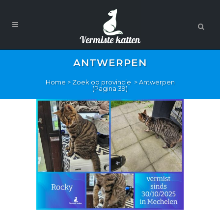
ANTWERPEN
Home
>
Zoek op provincie
>
Antwerpen
(Pagina 39)