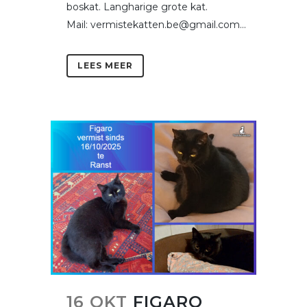
boskat. Langharige grote kat.
Mail: vermistekatten.be@gmail.com...
LEES MEER
16 OKT
FIGARO