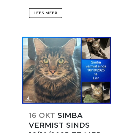
LEES MEER
16 OKT
SIMBA
VERMIST SINDS