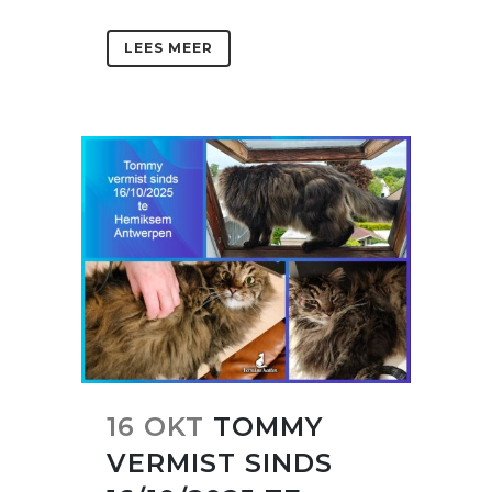
LEES MEER
16 OKT
TOMMY
VERMIST SINDS