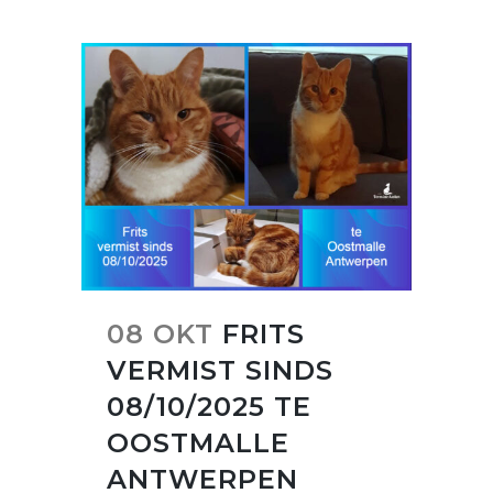
08 OKT
FRITS
VERMIST SINDS
08/10/2025 TE
OOSTMALLE
ANTWERPEN