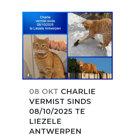
08 OKT
CHARLIE
VERMIST SINDS
08/10/2025 TE
LIEZELE
ANTWERPEN