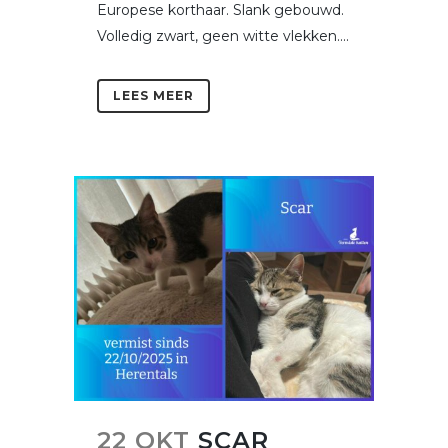
Europese korthaar. Slank gebouwd.
Volledig zwart, geen witte vlekken....
LEES MEER
22 OKT
SCAR