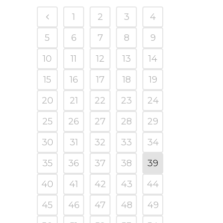
1
2
3
4
5
6
7
8
9
10
11
12
13
14
15
16
17
18
19
20
21
22
23
24
25
26
27
28
29
30
31
32
33
34
35
36
37
38
39
40
41
42
43
44
45
46
47
48
49