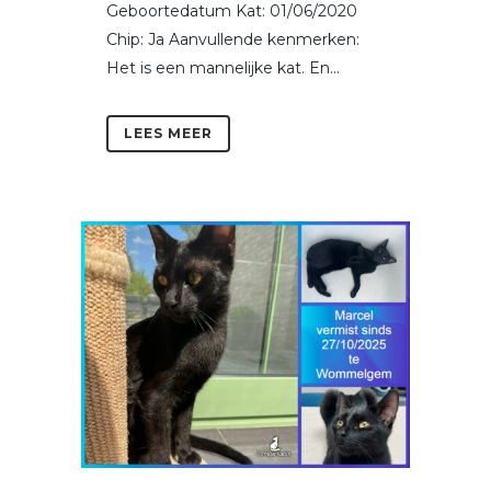
Geboortedatum Kat: 01/06/2020
Chip: Ja Aanvullende kenmerken:
Het is een mannelijke kat. En...
LEES MEER