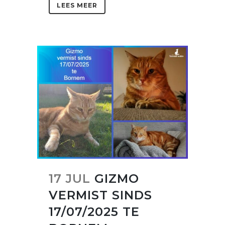
LEES MEER
17 JUL
GIZMO
VERMIST SINDS
17/07/2025 TE