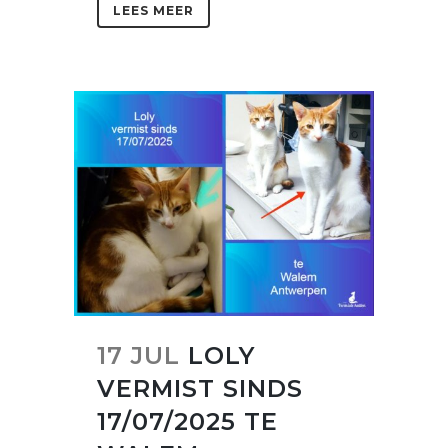
LEES MEER
17 JUL
LOLY
VERMIST SINDS
17/07/2025 TE