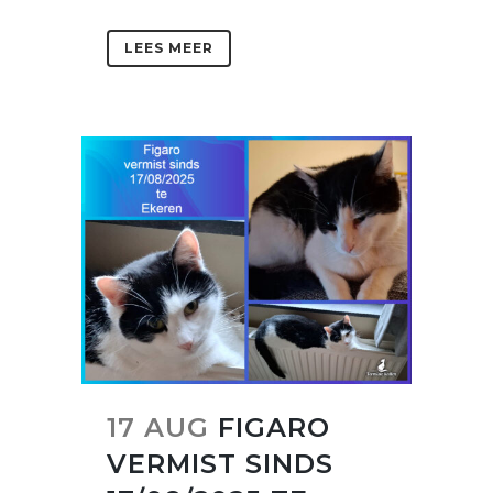
LEES MEER
17 AUG
FIGARO
VERMIST SINDS