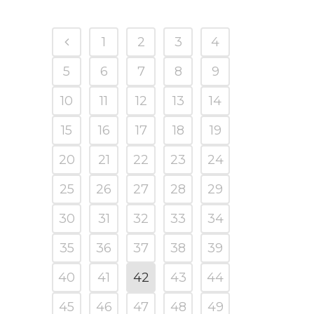
1
2
3
4
5
6
7
8
9
10
11
12
13
14
15
16
17
18
19
20
21
22
23
24
25
26
27
28
29
30
31
32
33
34
35
36
37
38
39
40
41
42
43
44
45
46
47
48
49