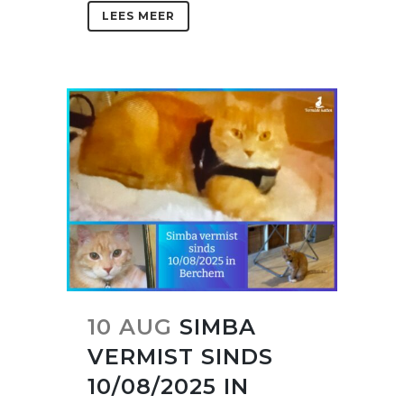
LEES MEER
10 AUG
SIMBA
VERMIST SINDS
10/08/2025 IN