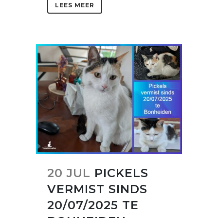
LEES MEER
20 JUL
PICKELS
VERMIST SINDS
20/07/2025 TE