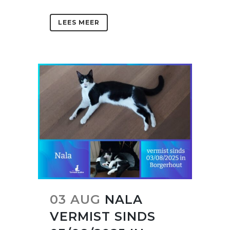
LEES MEER
03 AUG
NALA
VERMIST SINDS