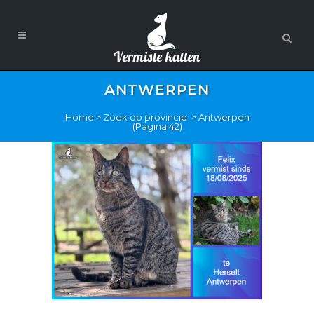
ANTWERPEN
Home
>
Zoek op provincie
>
Antwerpen
(Pagina 42)