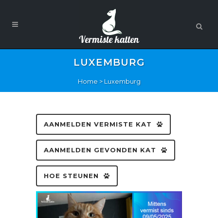
LUXEMBURG
Home
>
Luxemburg
AANMELDEN VERMISTE KAT
AANMELDEN GEVONDEN KAT
HOE STEUNEN