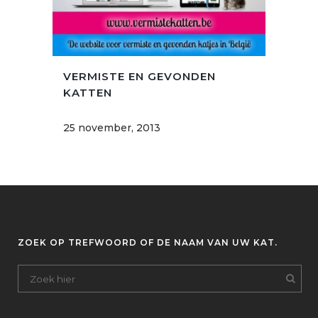
VERMISTE EN GEVONDEN
KATTEN
25 november, 2013
ZOEK OP TREFWOORD OF DE NAAM VAN UW KAT.