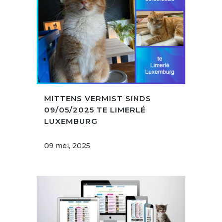
MITTENS VERMIST SINDS
09/05/2025 TE LIMERLÉ
LUXEMBURG
09 mei, 2025