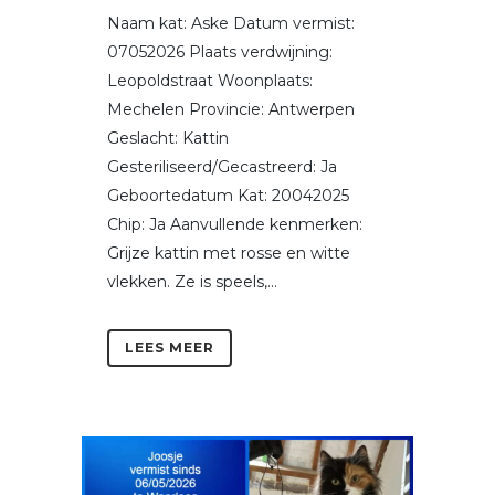
Naam kat: Aske Datum vermist:
07052026 Plaats verdwijning:
Leopoldstraat Woonplaats:
Mechelen Provincie: Antwerpen
Geslacht: Kattin
Gesteriliseerd/Gecastreerd: Ja
Geboortedatum Kat: 20042025
Chip: Ja Aanvullende kenmerken:
Grijze kattin met rosse en witte
vlekken. Ze is speels,...
LEES MEER