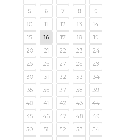
5
6
7
8
9
10
11
12
13
14
15
16
17
18
19
20
21
22
23
24
25
26
27
28
29
30
31
32
33
34
35
36
37
38
39
40
41
42
43
44
45
46
47
48
49
50
51
52
53
54