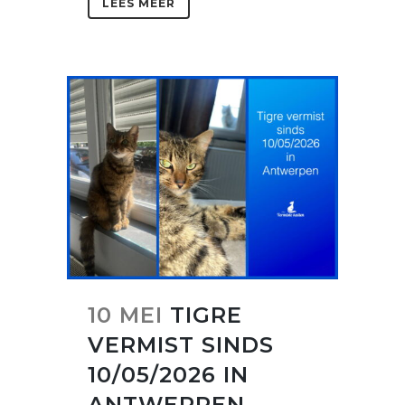
LEES MEER
10 MEI
TIGRE
VERMIST SINDS
10/05/2026 IN
ANTWERPEN