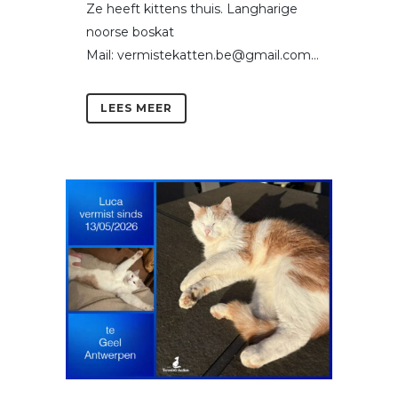
Ze heeft kittens thuis. Langharige
noorse boskat
Mail: vermistekatten.be@gmail.com...
LEES MEER