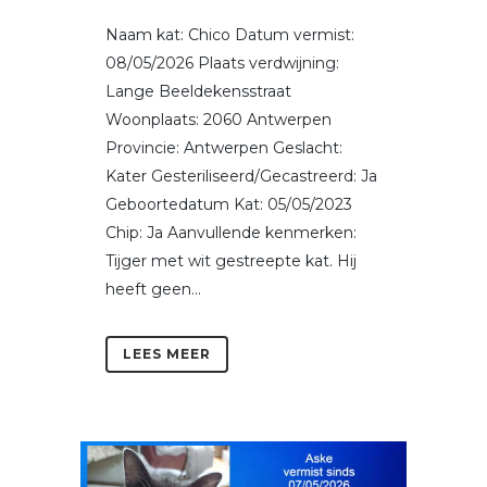
Naam kat: Chico Datum vermist:
08/05/2026 Plaats verdwijning:
Lange Beeldekensstraat
Woonplaats: 2060 Antwerpen
Provincie: Antwerpen Geslacht:
Kater Gesteriliseerd/Gecastreerd: Ja
Geboortedatum Kat: 05/05/2023
Chip: Ja Aanvullende kenmerken:
Tijger met wit gestreepte kat. Hij
heeft geen...
LEES MEER