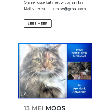
Oranje rosse kat met wit bij zijn kin
Mail: vermistekatten.be@gmail.com...
LEES MEER
13 MEI
MOOS