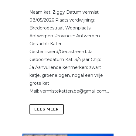
Naam kat: Ziggy Datum vermist:
08/05/2026 Plaats verdwijning:
Brederodestraat Woonplaats:
Antwerpen Provincie: Antwerpen
Geslacht: Kater
Gesteriliseerd/Gecastreerd: Ja
Geboortedatum Kat: 3/4 jaar Chip:
Ja Aanvullende kenmerken: zwart
katje, groene ogen, nogal een vrije
grote kat
Mail: vermistekatten.be@gmail.com...
LEES MEER