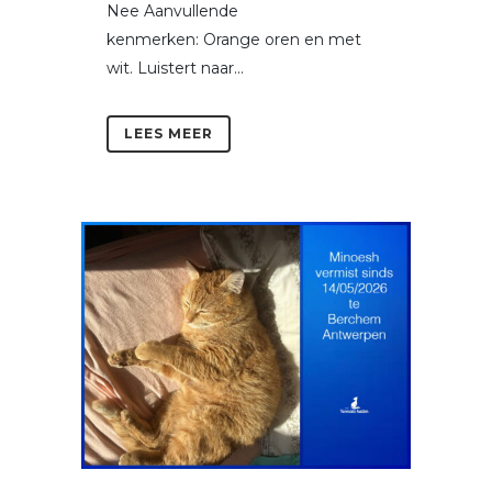
Nee Aanvullende
kenmerken: Orange oren en met
wit. Luistert naar...
LEES MEER