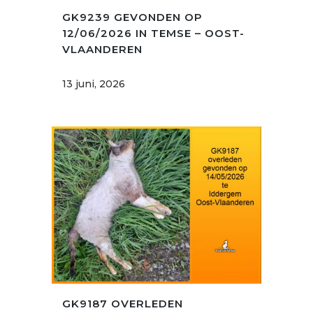
GK9239 GEVONDEN OP
12/06/2026 IN TEMSE – OOST-
VLAANDEREN
13 juni, 2026
GK9187 OVERLEDEN