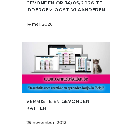
GEVONDEN OP 14/05/2026 TE
IDDERGEM OOST-VLAANDEREN
14 mei, 2026
VERMISTE EN GEVONDEN
KATTEN
25 november, 2013