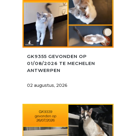
GK9355 GEVONDEN OP
01/08/2026 TE MECHELEN
ANTWERPEN
02 augustus, 2026