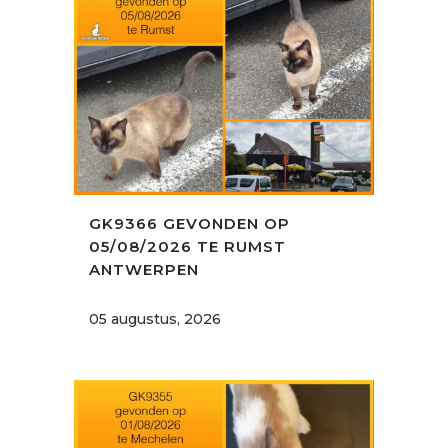
GK9366 GEVONDEN OP
05/08/2026 TE RUMST
ANTWERPEN
05 augustus, 2026