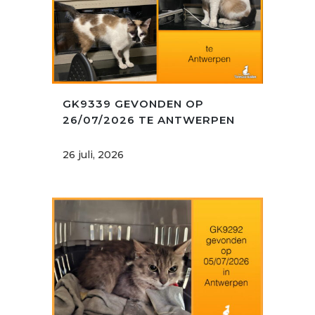
GK9339 GEVONDEN OP
26/07/2026 TE ANTWERPEN
26 juli, 2026