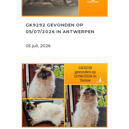
GK9292 GEVONDEN OP
05/07/2026 IN ANTWERPEN
05 juli, 2026