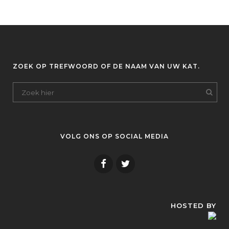
ZOEK OP TREFWOORD OF DE NAAM VAN UW KAT.
VOLG ONS OP SOCIAL MEDIA
HOSTED BY