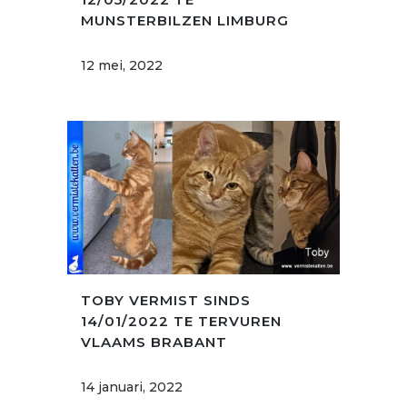
MUNSTERBILZEN LIMBURG
12 mei, 2022
TOBY VERMIST SINDS
14/01/2022 TE TERVUREN
VLAAMS BRABANT
14 januari, 2022