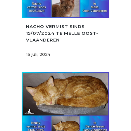
NACHO VERMIST SINDS
15/07/2024 TE MELLE OOST-
VLAANDEREN
15 juli, 2024