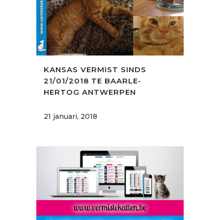
KANSAS VERMIST SINDS
21/01/2018 TE BAARLE-
HERTOG ANTWERPEN
21 januari, 2018