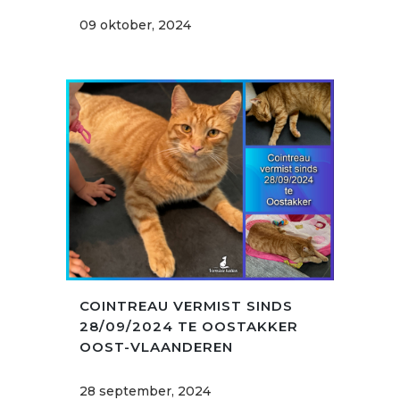
09 oktober, 2024
COINTREAU VERMIST SINDS
28/09/2024 TE OOSTAKKER
OOST-VLAANDEREN
28 september, 2024