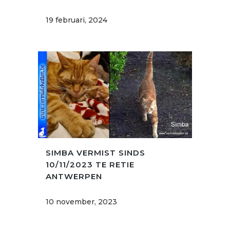
19 februari, 2024
SIMBA VERMIST SINDS
10/11/2023 TE RETIE
ANTWERPEN
10 november, 2023