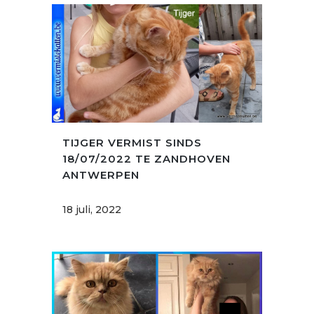
TIJGER VERMIST SINDS
18/07/2022 TE ZANDHOVEN
ANTWERPEN
18 juli, 2022