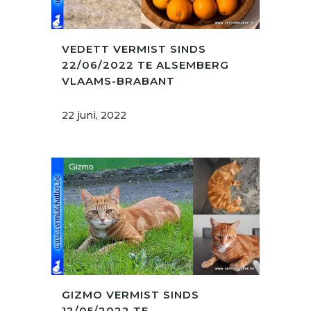
VEDETT VERMIST SINDS
22/06/2022 TE ALSEMBERG
VLAAMS-BRABANT
22 juni, 2022
GIZMO VERMIST SINDS
12/05/2022 TE