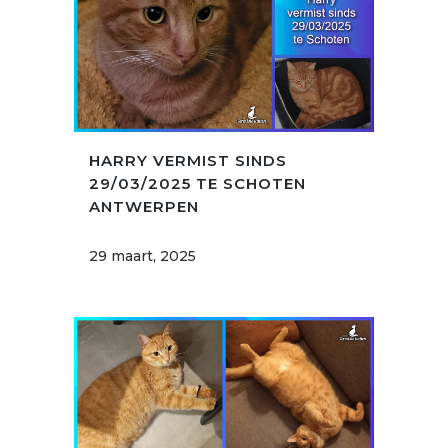
HARRY VERMIST SINDS
29/03/2025 TE SCHOTEN
ANTWERPEN
29 maart, 2025