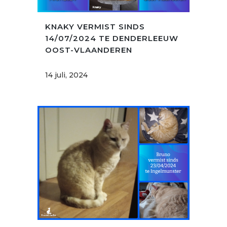
KNAKY VERMIST SINDS
14/07/2024 TE DENDERLEEUW
OOST-VLAANDEREN
14 juli, 2024