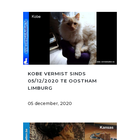
KOBE VERMIST SINDS
05/12/2020 TE OOSTHAM
LIMBURG
05 december, 2020