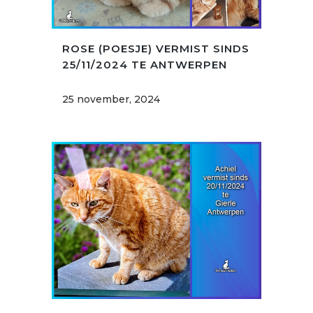
ROSE (POESJE) VERMIST SINDS
25/11/2024 TE ANTWERPEN
25 november, 2024