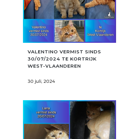
VALENTINO VERMIST SINDS
30/07/2024 TE KORTRIJK
WEST-VLAANDEREN
30 juli, 2024