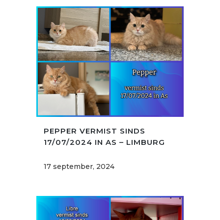
PEPPER VERMIST SINDS
17/07/2024 IN AS – LIMBURG
17 september, 2024