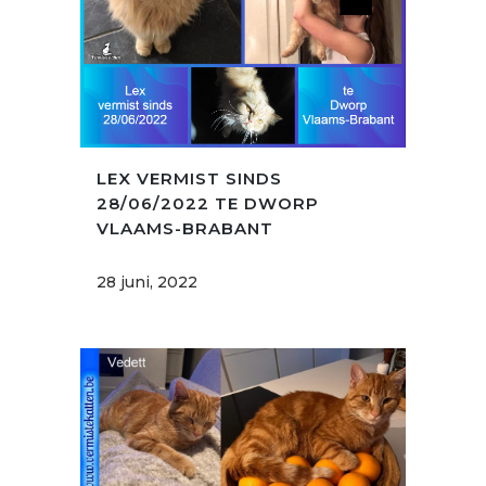
LEX VERMIST SINDS
28/06/2022 TE DWORP
VLAAMS-BRABANT
28 juni, 2022