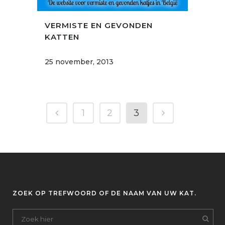
VERMISTE EN GEVONDEN
KATTEN
25 november, 2013
1
2
3
ZOEK OP TREFWOORD OF DE NAAM VAN UW KAT.