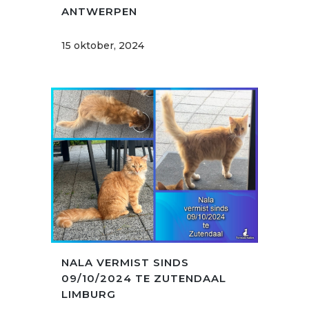
ANTWERPEN
15 oktober, 2024
NALA VERMIST SINDS
09/10/2024 TE ZUTENDAAL
LIMBURG