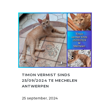
TIMON VERMIST SINDS
25/09/2024 TE MECHELEN
ANTWERPEN
25 september, 2024