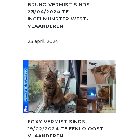
BRUNO VERMIST SINDS
23/04/2024 TE
INGELMUNSTER WEST-
VLAANDEREN
23 april, 2024
FOXY VERMIST SINDS
19/02/2024 TE EEKLO OOST-
VLAANDEREN