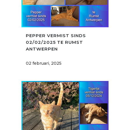
PEPPER VERMIST SINDS
02/02/2025 TE RUMST
ANTWERPEN
02 februari, 2025