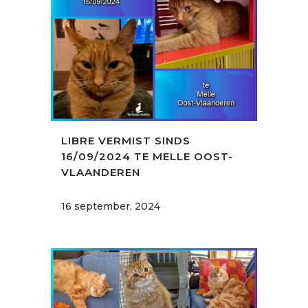
LIBRE VERMIST SINDS
16/09/2024 TE MELLE OOST-
VLAANDEREN
16 september, 2024