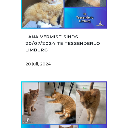
LANA VERMIST SINDS
20/07/2024 TE TESSENDERLO
LIMBURG
20 juli, 2024