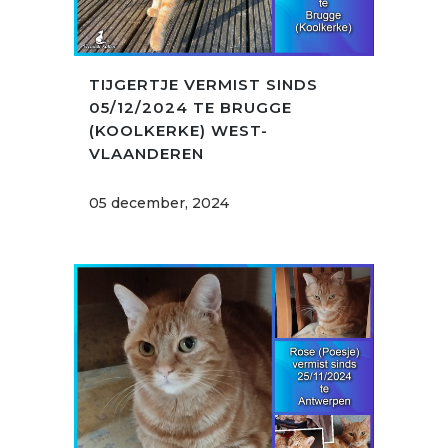
TIJGERTJE VERMIST SINDS
05/12/2024 TE BRUGGE
(KOOLKERKE) WEST-
VLAANDEREN
05 december, 2024