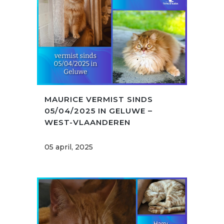
MAURICE VERMIST SINDS
05/04/2025 IN GELUWE –
WEST-VLAANDEREN
05 april, 2025