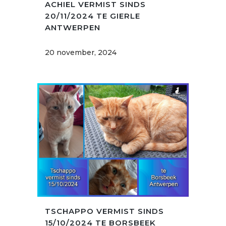
ACHIEL VERMIST SINDS
20/11/2024 TE GIERLE
ANTWERPEN
20 november, 2024
TSCHAPPO VERMIST SINDS
15/10/2024 TE BORSBEEK