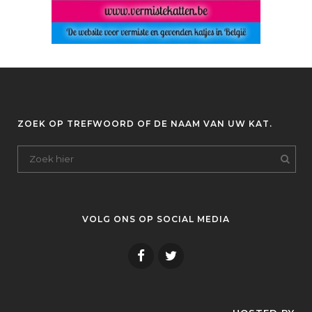
ZOEK OP TREFWOORD OF DE NAAM VAN UW KAT.
VOLG ONS OP SOCIAL MEDIA