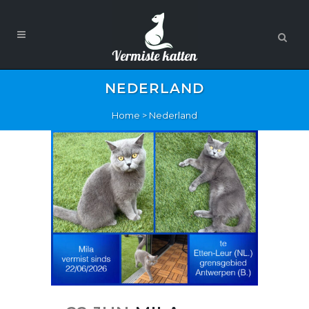
NEDERLAND
Home
>
Nederland