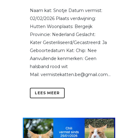
Naam kat: Snotje Datum vermist:
02/02/2026 Plaats verdwijning:
Hutten Woonplaats: Bergeijk
Provincie: Nederland Geslacht:
Kater Gesteriliseerd/Gecastreerd: Ja
Geboortedatum Kat: Chip: Nee
Aanvullende kenmerken: Geen
halsband rood wit
Mail: vermistekatten.be@gmail.com...
LEES MEER