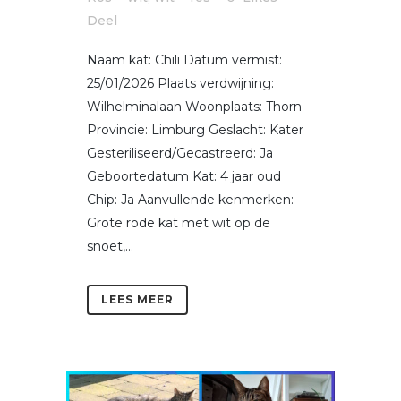
Deel
Naam kat: Chili Datum vermist:
25/01/2026 Plaats verdwijning:
Wilhelminalaan Woonplaats: Thorn
Provincie: Limburg Geslacht: Kater
Gesteriliseerd/Gecastreerd: Ja
Geboortedatum Kat: 4 jaar oud
Chip: Ja Aanvullende kenmerken:
Grote rode kat met wit op de
snoet,...
LEES MEER