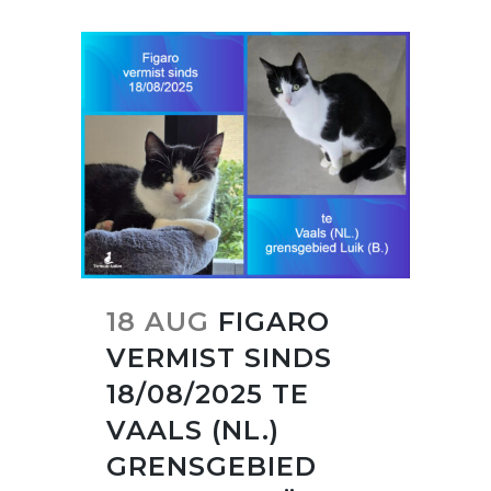
18 AUG
FIGARO
VERMIST SINDS
18/08/2025 TE
VAALS (NL.)
GRENSGEBIED