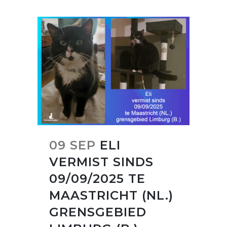
09 SEP
ELI
VERMIST SINDS
09/09/2025 TE
MAASTRICHT (NL.)
GRENSGEBIED