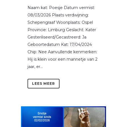
Naam kat: Poesje Datum vermist:
08/03/2026 Plaats verdwijning:
Schepengraaf Woonplaats: Ospel
Provincie: Limburg Geslacht: Kater
Gesteriliseerd/Gecastreerd: Ja
Geboortedatum Kat: 17/04/2024
Chip: Nee Aanvullende kenmerken:
Hij is klein voor een mannetje van 2
jaar, er...
LEES MEER