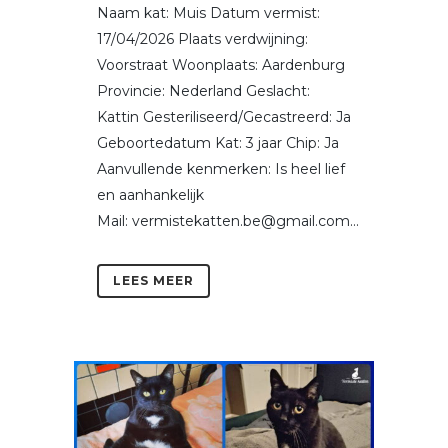
Naam kat: Muis Datum vermist:
17/04/2026 Plaats verdwijning:
Voorstraat Woonplaats: Aardenburg
Provincie: Nederland Geslacht:
Kattin Gesteriliseerd/Gecastreerd: Ja
Geboortedatum Kat: 3 jaar Chip: Ja
Aanvullende kenmerken: Is heel lief
en aanhankelijk
Mail: vermistekatten.be@gmail.com...
LEES MEER