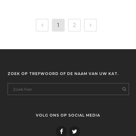
1
2
ZOEK OP TREFWOORD OF DE NAAM VAN UW KAT.
VOLG ONS OP SOCIAL MEDIA