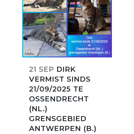
21 SEP
DIRK
VERMIST SINDS
21/09/2025 TE
OSSENDRECHT
(NL.)
GRENSGEBIED
ANTWERPEN (B.)