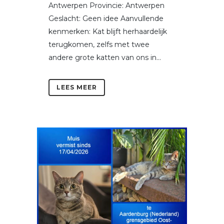
Antwerpen Provincie: Antwerpen
Geslacht: Geen idee Aanvullende
kenmerken: Kat blijft herhaardelijk
terugkomen, zelfs met twee
andere grote katten van ons in...
LEES MEER