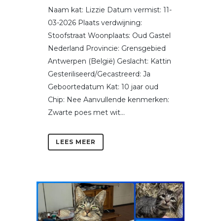
Naam kat: Lizzie Datum vermist: 11-
03-2026 Plaats verdwijning:
Stoofstraat Woonplaats: Oud Gastel
Nederland Provincie: Grensgebied
Antwerpen (België) Geslacht: Kattin
Gesteriliseerd/Gecastreerd: Ja
Geboortedatum Kat: 10 jaar oud
Chip: Nee Aanvullende kenmerken:
Zwarte poes met wit...
LEES MEER