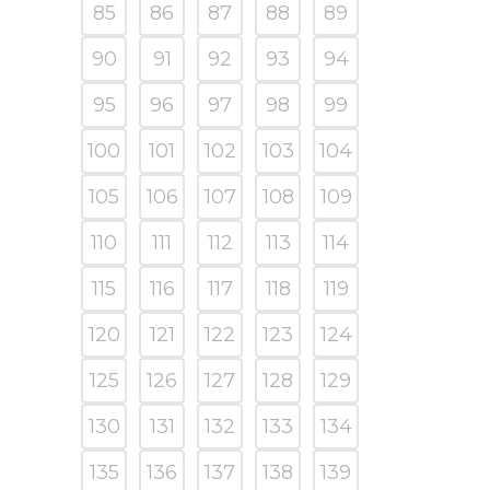
85
86
87
88
89
90
91
92
93
94
95
96
97
98
99
100
101
102
103
104
105
106
107
108
109
110
111
112
113
114
115
116
117
118
119
120
121
122
123
124
125
126
127
128
129
130
131
132
133
134
135
136
137
138
139