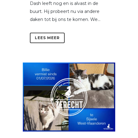
Dash leeft nog en is alvast in de
buurt. Hij probeert nu via andere
daken tot bij ons te komen. We...
LEES MEER