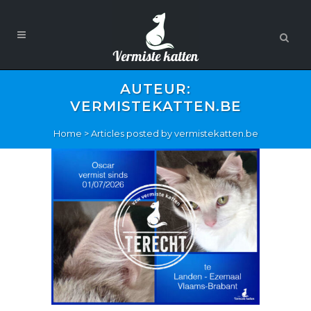
AUTEUR:
VERMISTEKATTEN.BE
Home
>
Articles posted by vermistekatten.be