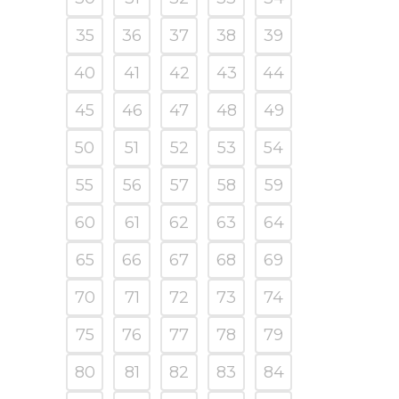
35
36
37
38
39
40
41
42
43
44
45
46
47
48
49
50
51
52
53
54
55
56
57
58
59
60
61
62
63
64
65
66
67
68
69
70
71
72
73
74
75
76
77
78
79
80
81
82
83
84