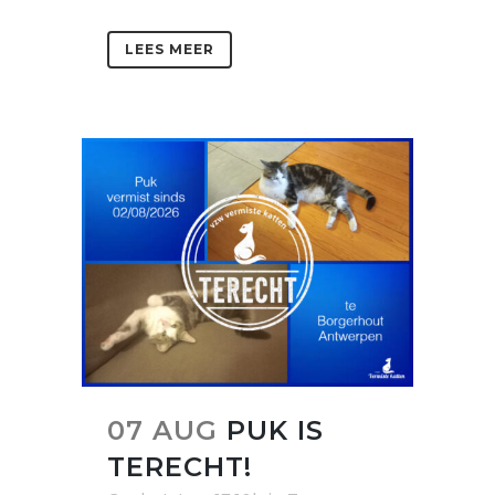
LEES MEER
07 AUG
PUK IS
TERECHT!