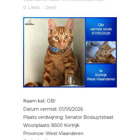
0
Likes
Deel
Naam kat: OBI
Datum vermist: 01/05/2026
Plaats verdwijning: Senator Bossuytstraat
Woonplaats: 8500 Kortrijk
Provincie: West-Vlaanderen