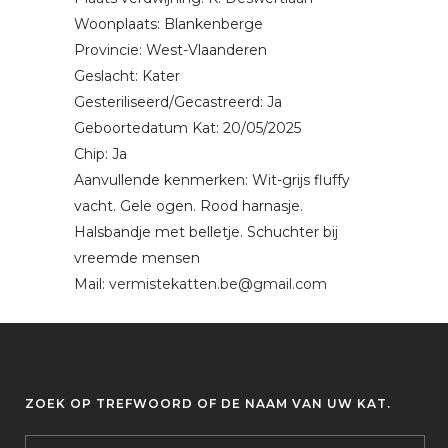
Woonplaats: Blankenberge
Provincie: West-Vlaanderen
Geslacht: Kater
Gesteriliseerd/Gecastreerd: Ja
Geboortedatum Kat: 20/05/2025
Chip: Ja
Aanvullende kenmerken: Wit-grijs fluffy
vacht. Gele ogen. Rood harnasje.
Halsbandje met belletje. Schuchter bij
vreemde mensen
Mail:
vermistekatten.be@gmail.com
ZOEK OP TREFWOORD OF DE NAAM VAN UW KAT.