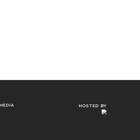
 MEDIA
HOSTED BY