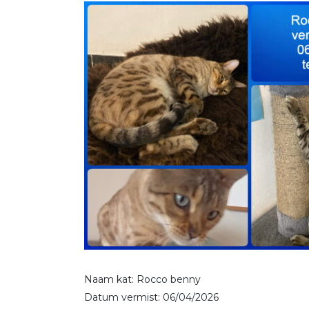
Naam kat: Rocco benny
Datum vermist: 06/04/2026