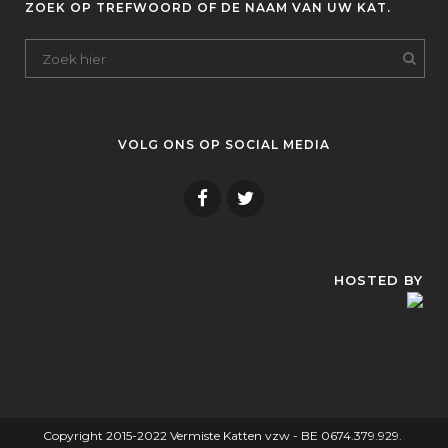
ZOEK OP TREFWOORD OF DE NAAM VAN UW KAT.
VOLG ONS OP SOCIAL MEDIA
HOSTED BY
Copyright 2015-2022 Vermiste Katten vzw - BE 0674.379.929.
.