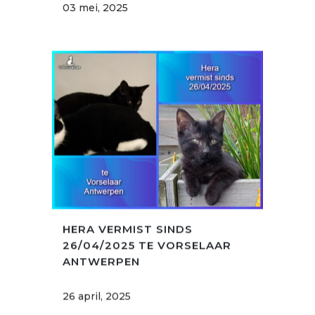
03 mei, 2025
HERA VERMIST SINDS
26/04/2025 TE VORSELAAR
ANTWERPEN
26 april, 2025