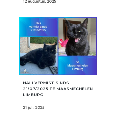
12 augustus, 2025
NALI VERMIST SINDS
21/07/2025 TE MAASMECHELEN
LIMBURG
21 juli, 2025