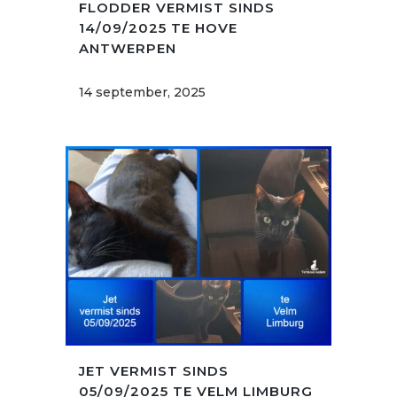
FLODDER VERMIST SINDS
14/09/2025 TE HOVE
ANTWERPEN
14 september, 2025
JET VERMIST SINDS
05/09/2025 TE VELM LIMBURG