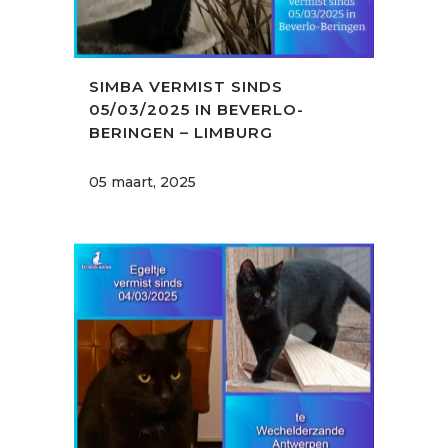
SIMBA VERMIST SINDS
05/03/2025 IN BEVERLO-
BERINGEN – LIMBURG
05 maart, 2025