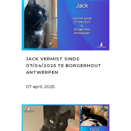
JACK VERMIST SINDS
07/04/2025 TE BORGERHOUT
ANTWERPEN
07 april, 2025