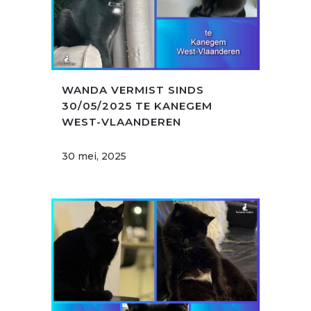
WANDA VERMIST SINDS
30/05/2025 TE KANEGEM
WEST-VLAANDEREN
30 mei, 2025