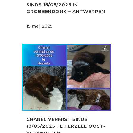
SINDS 15/05/2025 IN
GROBBENDONK – ANTWERPEN
15 mei, 2025
CHANEL VERMIST SINDS
13/05/2025 TE HERZELE OOST-
VLAANDEREN