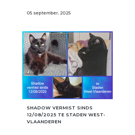
05 september, 2025
SHADOW VERMIST SINDS
12/08/2025 TE STADEN WEST-
VLAANDEREN