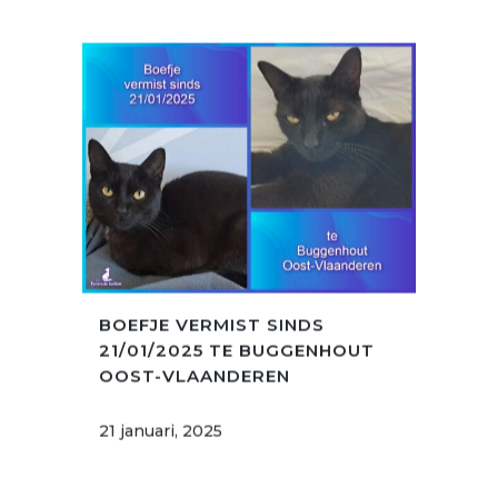
BOEFJE VERMIST SINDS
21/01/2025 TE BUGGENHOUT
OOST-VLAANDEREN
21 januari, 2025