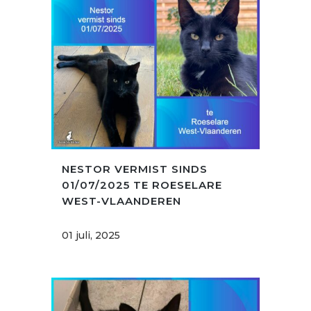
NESTOR VERMIST SINDS
01/07/2025 TE ROESELARE
WEST-VLAANDEREN
01 juli, 2025