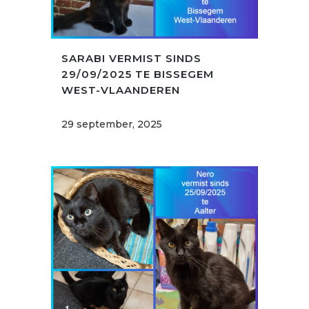
SARABI VERMIST SINDS
29/09/2025 TE BISSEGEM
WEST-VLAANDEREN
29 september, 2025