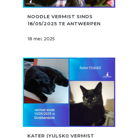
NOODLE VERMIST SINDS
18/05/2025 TE ANTWERPEN
18 mei, 2025
KATER (YULSKI) VERMIST