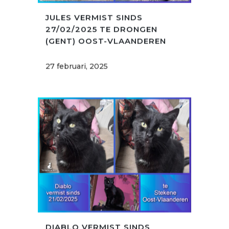
JULES VERMIST SINDS
27/02/2025 TE DRONGEN
(GENT) OOST-VLAANDEREN
27 februari, 2025
DIABLO VERMIST SINDS