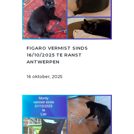
FIGARO VERMIST SINDS
16/10/2025 TE RANST
ANTWERPEN
16 oktober, 2025