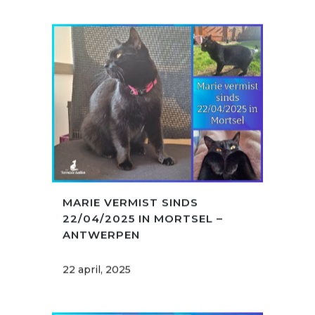
MARIE VERMIST SINDS
22/04/2025 IN MORTSEL –
ANTWERPEN
22 april, 2025