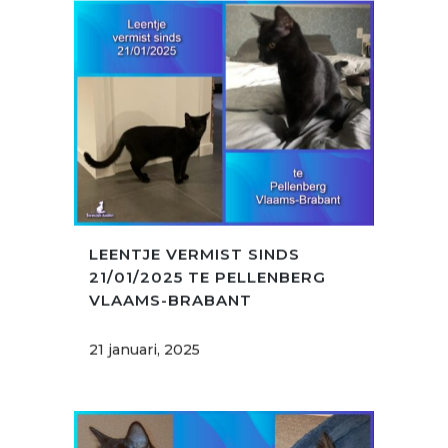
LEENTJE VERMIST SINDS
21/01/2025 TE PELLENBERG
VLAAMS-BRABANT
21 januari, 2025