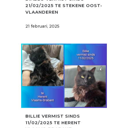
21/02/2025 TE STEKENE OOST-
VLAANDEREN
21 februari, 2025
BILLIE VERMIST SINDS
11/02/2025 TE HERENT