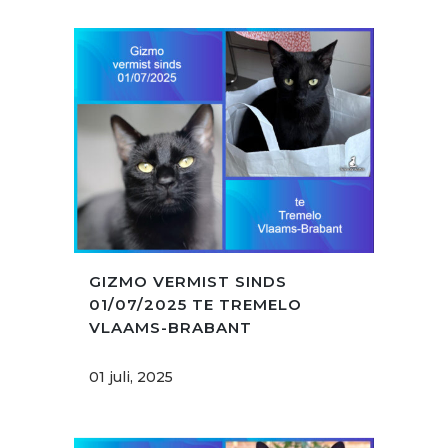
GIZMO VERMIST SINDS
01/07/2025 TE TREMELO
VLAAMS-BRABANT
01 juli, 2025