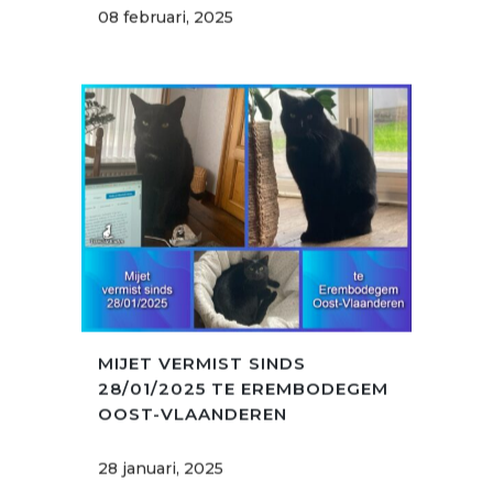
08 februari, 2025
MIJET VERMIST SINDS
28/01/2025 TE EREMBODEGEM
OOST-VLAANDEREN
28 januari, 2025