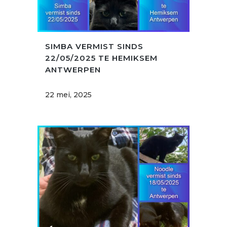
SIMBA VERMIST SINDS
22/05/2025 TE HEMIKSEM
ANTWERPEN
22 mei, 2025