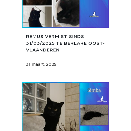
REMUS VERMIST SINDS
31/03/2025 TE BERLARE OOST-
VLAANDEREN
31 maart, 2025