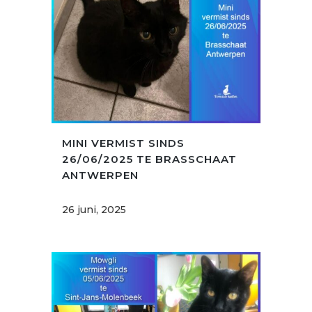
MINI VERMIST SINDS
26/06/2025 TE BRASSCHAAT
ANTWERPEN
26 juni, 2025