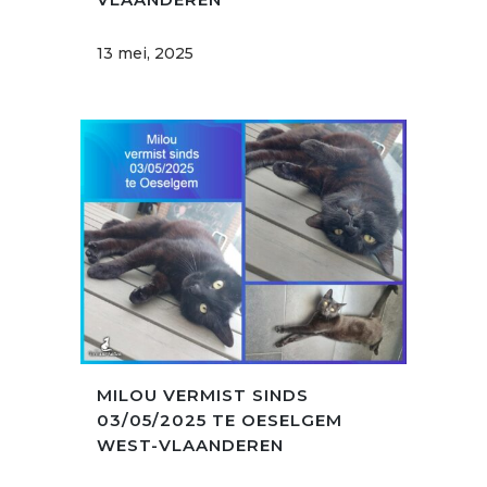
13 mei, 2025
MILOU VERMIST SINDS
03/05/2025 TE OESELGEM
WEST-VLAANDEREN