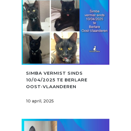
SIMBA VERMIST SINDS
10/04/2025 TE BERLARE
OOST-VLAANDEREN
10 april, 2025