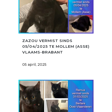
ZAZOU VERMIST SINDS
05/04/2025 TE MOLLEM (ASSE)
VLAAMS-BRABANT
05 april, 2025