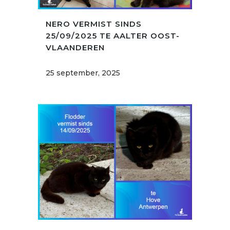
NERO VERMIST SINDS
25/09/2025 TE AALTER OOST-
VLAANDEREN
25 september, 2025