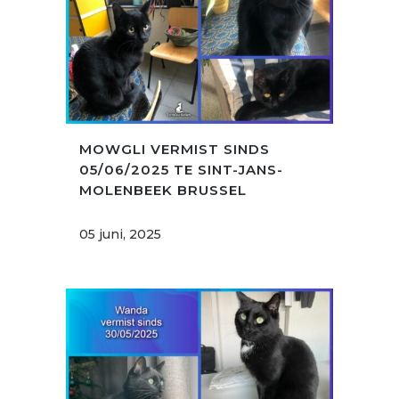
MOWGLI VERMIST SINDS
05/06/2025 TE SINT-JANS-
MOLENBEEK BRUSSEL
05 juni, 2025