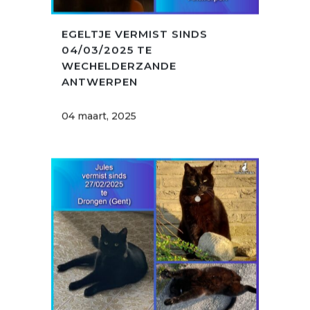
EGELTJE VERMIST SINDS
04/03/2025 TE
WECHELDERZANDE
ANTWERPEN
04 maart, 2025