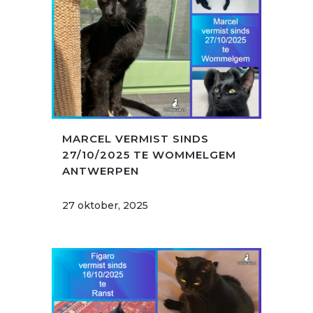
MARCEL VERMIST SINDS
27/10/2025 TE WOMMELGEM
ANTWERPEN
27 oktober, 2025