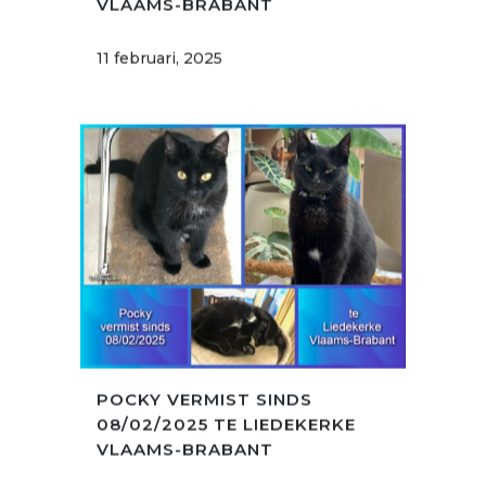
VLAAMS-BRABANT
11 februari, 2025
POCKY VERMIST SINDS
08/02/2025 TE LIEDEKERKE
VLAAMS-BRABANT