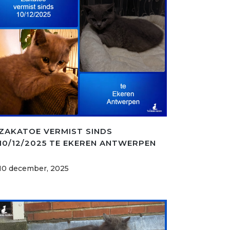
ZAKATOE VERMIST SINDS
10/12/2025 TE EKEREN ANTWERPEN
10 december, 2025