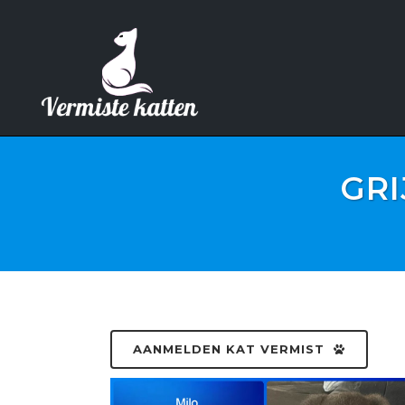
GRI
AANMELDEN KAT VERMIST