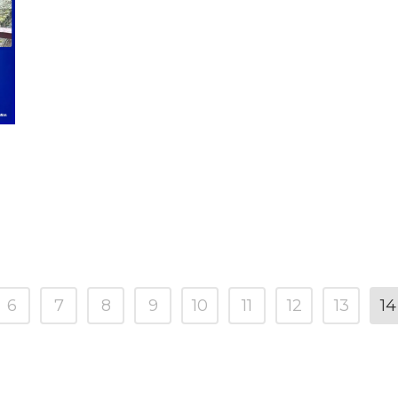
6
7
8
9
10
11
12
13
14