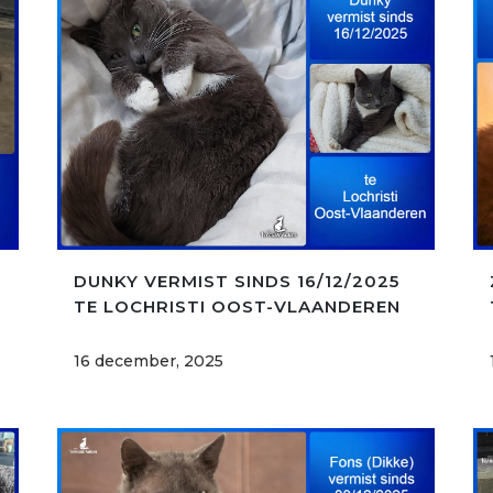
E
DUNKY VERMIST SINDS 16/12/2025
TE LOCHRISTI OOST-VLAANDEREN
16 december, 2025