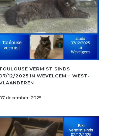
TOULOUSE VERMIST SINDS
07/12/2025 IN WEVELGEM – WEST-
VLAANDEREN
07 december, 2025