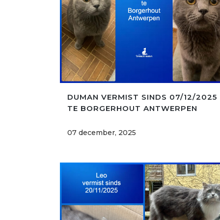
DUMAN VERMIST SINDS 07/12/2025
TE BORGERHOUT ANTWERPEN
07 december, 2025