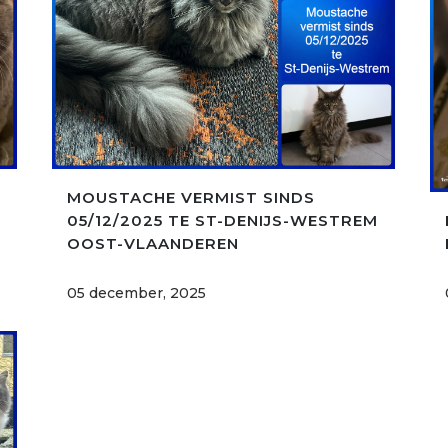
MOUSTACHE VERMIST SINDS
05/12/2025 TE ST-DENIJS-WESTREM
OOST-VLAANDEREN
05 december, 2025