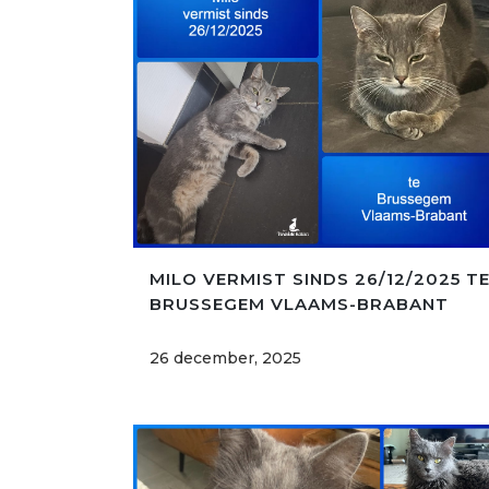
MILO VERMIST SINDS 26/12/2025 T
BRUSSEGEM VLAAMS-BRABANT
26 december, 2025