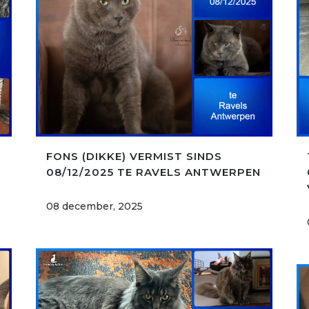
FONS (DIKKE) VERMIST SINDS
08/12/2025 TE RAVELS ANTWERPEN
08 december, 2025