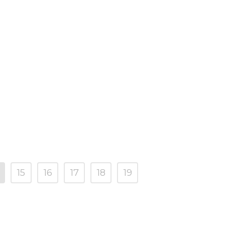
15
16
17
18
19