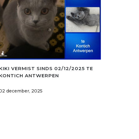
KIKI VERMIST SINDS 02/12/2025 TE
KONTICH ANTWERPEN
02 december, 2025