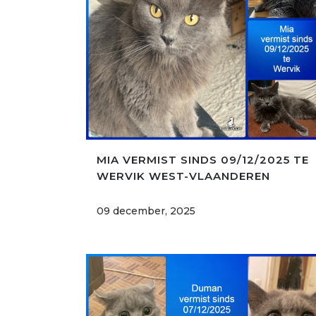
MIA VERMIST SINDS 09/12/2025 TE
WERVIK WEST-VLAANDEREN
09 december, 2025