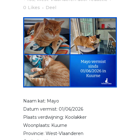
0
Likes
Deel
Naam kat: Mayo
Datum vermist: 01/06/2026
Plaats verdwijning: Koolakker
Woonplaats: Kuurne
Provincie: West-Vlaanderen