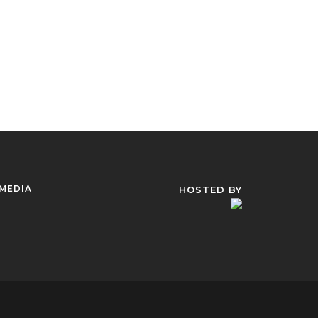
 MEDIA
HOSTED BY