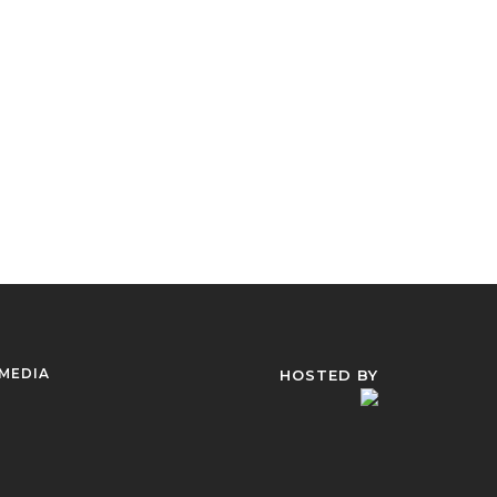
 MEDIA
HOSTED BY