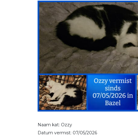
Naam kat: Ozzy
Datum vermist: 07/05/2026