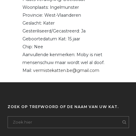
Woonplaats: Ingelmunster
Provincie: West-Vlaanderen
Geslacht: Kater
Gesteriliseerd/Gecastreerd: Ja
Geboortedatum Kat: 15 jaar
Chip: Nee
Aanvullende kenmerken: Moby is niet
mensenschuw maar wordt wel al doof.
Mail:
vermistekatten.be@gmail.com
ZOEK OP TREFWOORD OF DE NAAM VAN UW KAT.